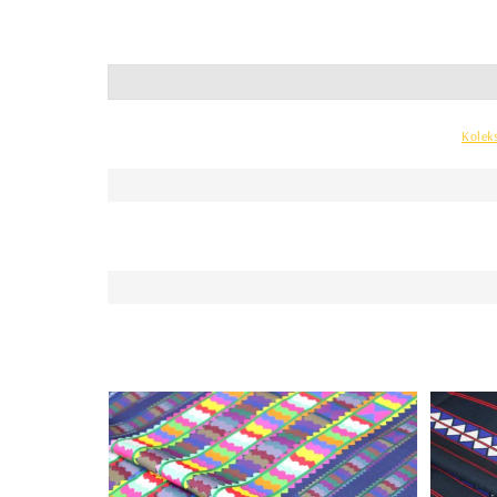
Kolek