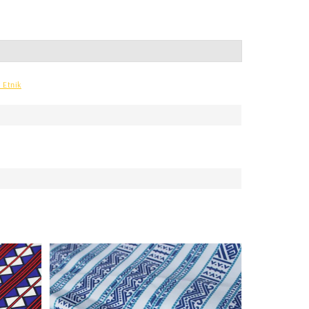
 Etnik