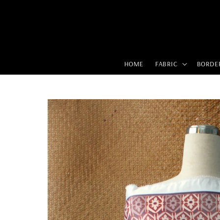
HOME
FABRIC
BORDE