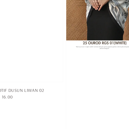
TIF DUSUN LIWAN 02
 16.00