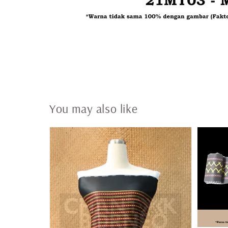
You may also like