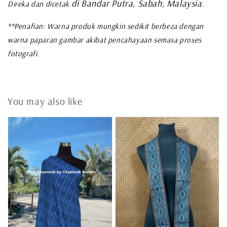
di Bandar Putra, Sabah, Malaysia
Direka dan dicetak
.
**Penafian: Warna produk mungkin sedikit berbeza dengan
warna paparan gambar akibat pencahayaan semasa proses
fotografi.
You may also like