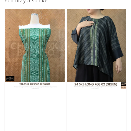
You may also like