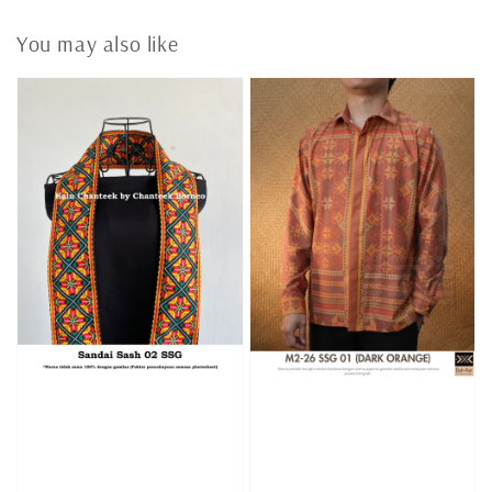
You may also like