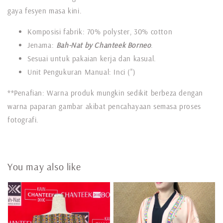
gaya fesyen masa kini.
Komposisi fabrik: 70% polyster, 30% cotton
Jenama:
Bah-Nat by Chanteek Borneo
.
Sesuai untuk pakaian kerja dan kasual.
Unit Pengukuran Manual: Inci (")
**Penafian: Warna produk mungkin sedikit berbeza dengan
warna paparan gambar akibat pencahayaan semasa proses
fotografi.
You may also like