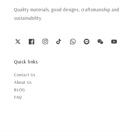
Quality materials, good designs, craftsmanship and
sustainability.
Quick links
Contact Us
About Us
BLOG
FAQ