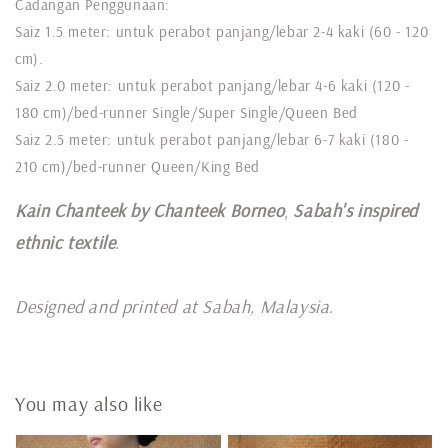
Cadangan Penggunaan:
Saiz 1.5 meter: untuk perabot panjang/lebar 2-4 kaki (60 - 120
cm).
Saiz 2.0 meter: untuk perabot panjang/lebar 4-6 kaki (120 -
180 cm)/bed-runner Single/Super Single/Queen Bed
Saiz 2.5 meter: untuk perabot panjang/lebar 6-7 kaki (180 -
210 cm)/bed-runner Queen/King Bed
Kain Chanteek by Chanteek Borneo
,
Sabah's inspired
ethnic textile
.
Designed and printed at Sabah, Malaysia
.
You may also like