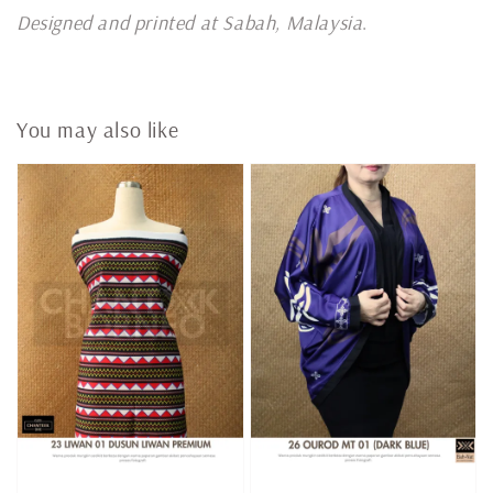
Designed and printed at Sabah, Malaysia
.
You may also like