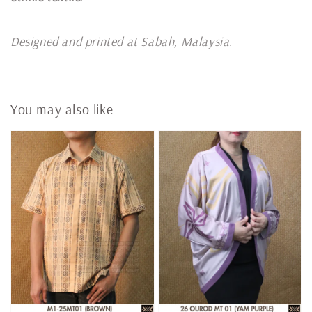
Designed and printed at Sabah, Malaysia
.
You may also like