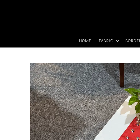
HOME
FABRIC
BORDE