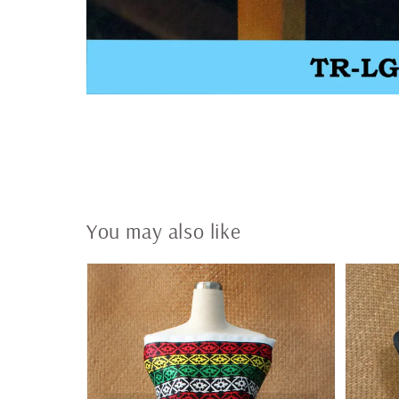
You may also like