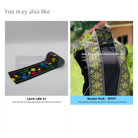
You may also like